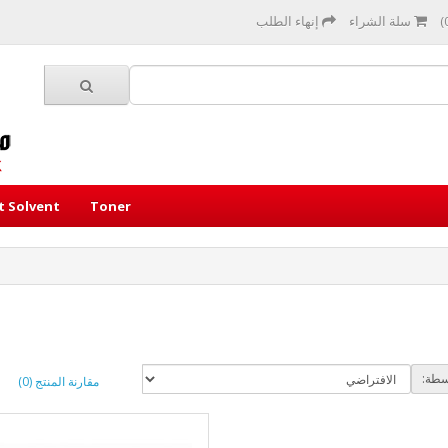
سلة الشراء
إنهاء الطلب
et Solvent
Toner
سطة:
مقارنة المنتج (0)