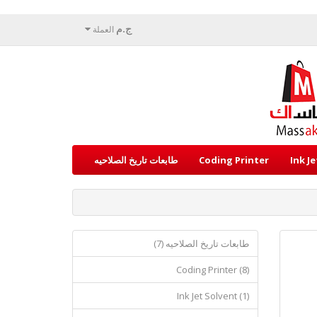
ج.م
العملة
Ink J
Coding Printer
طابعات تاريخ الصلاحيه
طابعات تاريخ الصلاحيه (7)
Coding Printer (8)
Ink Jet Solvent (1)