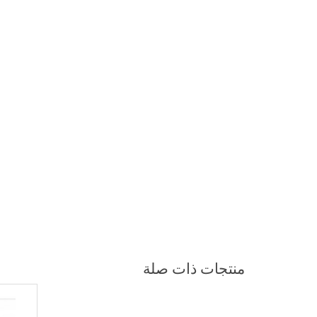
منتجات ذات صلة