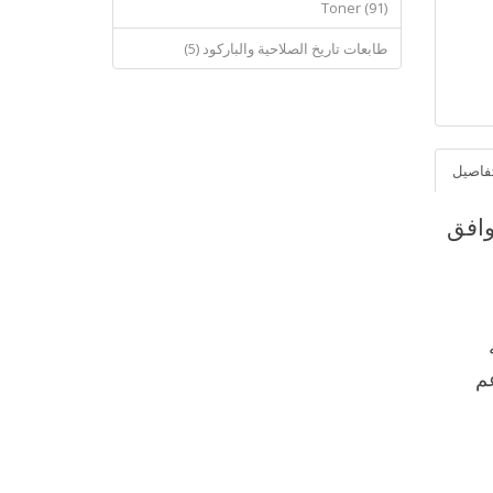
Toner (91)
طابعات تاريخ الصلاحية والباركود (5)
فاصيل
عم