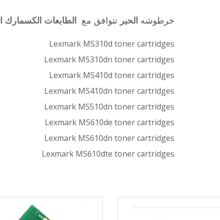
خرطوشه
الحبر
تتوافق مع
الطابعات الكسمارك ال
Lexmark MS310d toner cartridges
Lexmark MS310dn toner cartridges
Lexmark MS410d toner cartridges
Lexmark MS410dn toner cartridges
Lexmark MS510dn toner cartridges
Lexmark MS610de toner cartridges
Lexmark MS610dn toner cartridges
Lexmark MS610dte toner cartridges