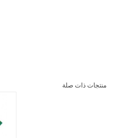
منتجات ذات صلة