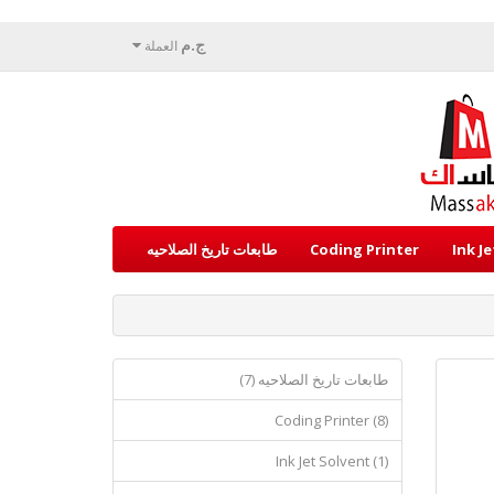
ج.م
العملة
Ink J
Coding Printer
طابعات تاريخ الصلاحيه
طابعات تاريخ الصلاحيه (7)
Coding Printer (8)
Ink Jet Solvent (1)