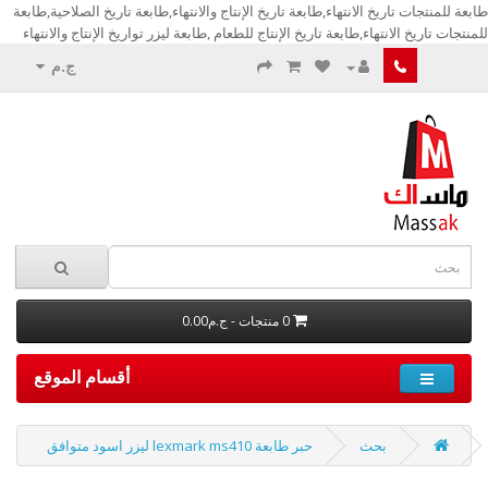
ابعة للمنتجات تاريخ الانتهاء,طابعة تاريخ الإنتاج والانتهاء,طابعة تاريخ الصلاحية,طابعة
منتجات تاريخ الانتهاء,طابعة تاريخ الإنتاج للطعام ,طابعة ليزر تواريخ الإنتاج والانتهاء
ج.م
0 منتجات - ج.م0.00
أقسام الموقع
بحث
حبر طابعة lexmark ms410 ليزر اسود متوافق