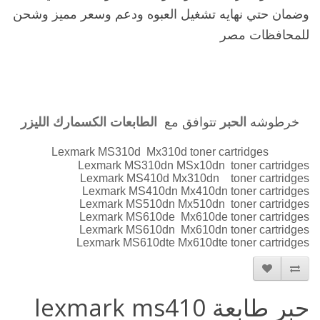
وضمان حتي نهايه تشغيل العبوه ودعم وسعر مميز وشحن
للمحافظات مصر
خرطوشه
الحبر
تتوافق مع
الطابعات الكسمارك الليزر
Lexmark MS310d Mx310d toner cartridges
Lexmark MS310dn MSx10dn toner cartridges
Lexmark MS410d Mx310dn toner cartridges
Lexmark MS410dn Mx410dn toner cartridges
Lexmark MS510dn Mx510dn toner cartridges
Lexmark MS610de Mx610de toner cartridges
Lexmark MS610dn Mx610dn toner cartridges
Lexmark MS610dte Mx610dte toner cartridges
حبر طابعة lexmark ms410