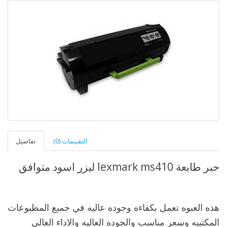
التقييمات (0)
تفاصيل
حبر طابعة lexmark ms410 ليزر اسود متوافق
هذه العبوه تعمل بكفاءه وجوده عاليه في جميع المطبوعات
المكتبيه وسعر مناسب والجوده العاليه والاداء العالي