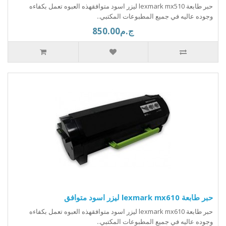
حبر طابعة lexmark mx510 ليزر اسود متوافقهذه العبوه تعمل بكفاءه
وجوده عاليه في جميع المطبوعات المكتبي..
ج.م850.00
حبر طابعة lexmark mx610 ليزر اسود متوافق
حبر طابعة lexmark mx610 ليزر اسود متوافقهذه العبوه تعمل بكفاءه
وجوده عاليه في جميع المطبوعات المكتبي..