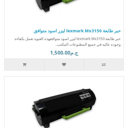
حبر طابعة lexmark Mx3150 ليزر اسود متوافق
حبر طابعة lexmark Mx3150 ليزر اسود متوافقهذه العبوه تعمل بكفاءه
وجوده عاليه في جميع المطبوعات المكتب..
ج.م1,500.00