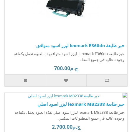
حبر طابعة lexmark E360dn ليزر اسود متوافق
حبر طابعة lexmark E360dn ليزر اسود متوافقهذه العبوه تعمل بكفاءه
وجوده عاليه في جميع المط..
ج.م700.00
حبر طابعة lexmark MB2338 ليزر اسود اصلي
حبر طابعة lexmark MB2338 ليزر اسود اصلي هذه العبوه تعمل بكفاءه
وجوده عاليه في جميع المطبوعات المكتبي..
ج.م2,700.00