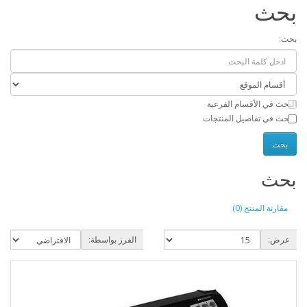
بحث
بحث:
البحث في الأقسام الفرعية
البحث في تفاصيل المنتجات
بحث
مقارنة المنتج (0)
عرض:
الفرز بواسطة: