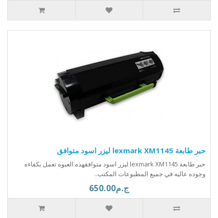
حبر طابعة lexmark XM1145 ليزر اسود متوافق
حبر طابعة lexmark XM1145 ليزر اسود متوافقهذه العبوه تعمل بكفاءه
وجوده عاليه في جميع المطبوعات المكتب..
ج.م650.00