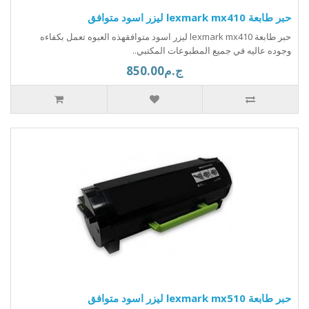
حبر طابعة lexmark mx410 ليزر اسود متوافق
حبر طابعة lexmark mx410 ليزر اسود متوافقهذه العبوه تعمل بكفاءه
وجوده عاليه في جميع المطبوعات المكتبي..
ج.م850.00
حبر طابعة lexmark mx510 ليزر اسود متوافق