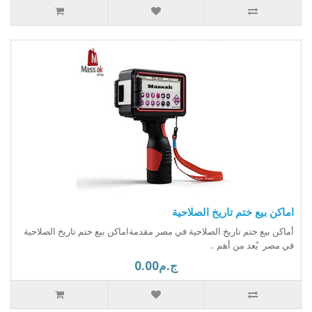
اماكن بيع ختم تاريخ الصلاحية
أماكن بيع ختم تاريخ الصلاحية في مصر مقدمةاماكن بيع ختم تاريخ الصلاحية
في مصر يُعد من أهم ..
ج.م0.00