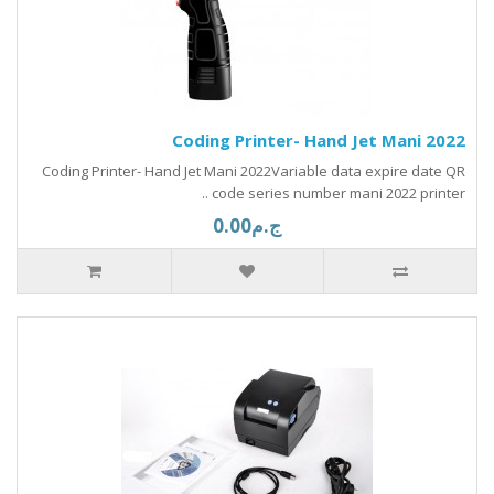
Coding Printer- Hand Jet Mani 2022
Coding Printer- Hand Jet Mani 2022Variable data expire date QR
code series number mani 2022 printer ..
ج.م0.00