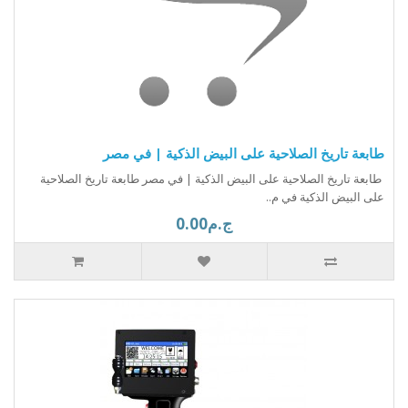
طابعة تاريخ الصلاحية على البيض الذكية | في مصر
طابعة تاريخ الصلاحية على البيض الذكية | في مصر طابعة تاريخ الصلاحية
على البيض الذكية في م..
ج.م0.00