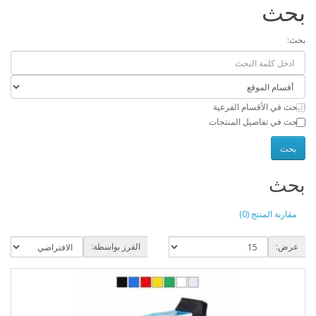
بحث
بحث:
البحث في الأقسام الفرعية
البحث في تفاصيل المنتجات
بحث
مقارنة المنتج (0)
عرض:
الفرز بواسطة: