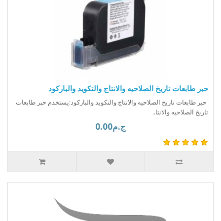
حبر طابعات تاريخ الصلاحيه والانتاج والتكويد والباركود
حبر طابعات تاريخ الصلاحيه والانتاج والتكويد والباركود:يستخدم حبر طابعات
تاريخ الصلاحيه والانتا..
ج.م0.00