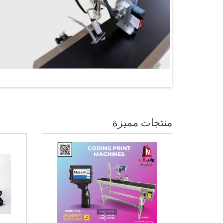
منتجات مميزة