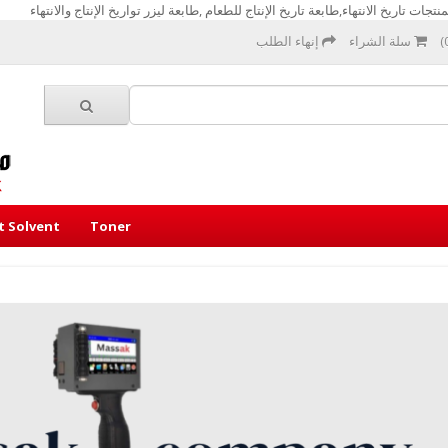
تجات تاريخ الانتهاء,طابعة تاريخ الإنتاج للطعام ,طابعة ليزر تواريخ الإنتاج والانتهاء
سلة الشراء
إنهاء الطلب
et Solvent
Toner