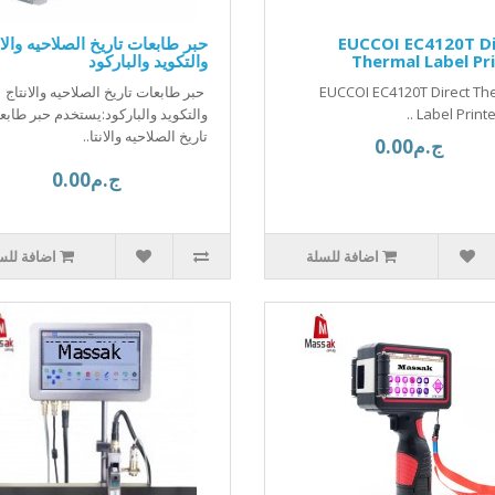
EUCCOI EC4120T Di
حبر طابعات تاريخ الصلاحيه والان
Thermal Label Pr
والتكويد والباركود
EUCCOI EC4120T Direct Th
حبر طابعات تاريخ الصلاحيه والانتاج
Label Printer
والتكويد والباركود:يستخدم حبر طابع
تاريخ الصلاحيه والانتا..
ج.م0.00
ج.م0.00
اضافة للسلة
اضافة للس