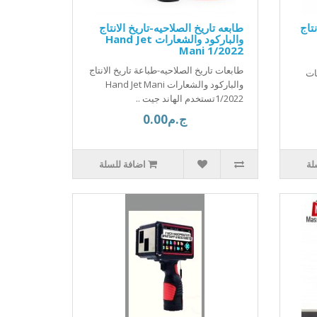
تاج
طابعه تاريخ الصلاحيه-تاريخ الانتاج
والباركود والشعارات Hand Jet
Mani 1/2022
طابعات تاريخ الصلاحيه-طباعة تاريخ الانتاج
ات
والباركود والشعارات Hand Jet Mani
1/2022تستخدم الهاند جيت ..
ج.م0.00
لة
اضافة للسلة