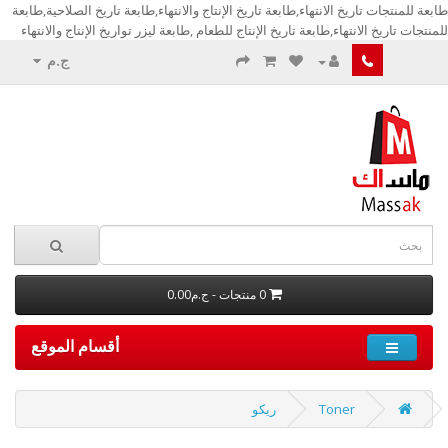
طابعة للمنتجات تاريخ الانتهاء,طابعة تاريخ الإنتاج والانتهاء,طابعة تاريخ الصلاحية,طابعة
للمنتجات تاريخ الانتهاء,طابعة تاريخ الإنتاج للطعام ,طابعة ليزر تواريخ الإنتاج والانتهاء
ج.م
0 منتجات - ج.م0.00
أقسام الموقع
Toner
ريكو