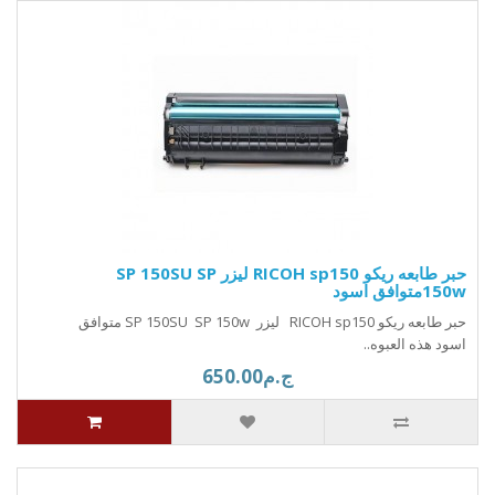
حبر طابعه ريكو RICOH sp150 ليزر SP 150SU SP
150wمتوافق اسود
حبر طابعه ريكو RICOH sp150 ليزر SP 150SU SP 150w متوافق
اسود هذه العبوه..
ج.م650.00