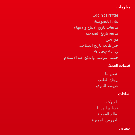
معلومات
Coding Printer
بيان الخصوصية
طابعات تاريخ الانتاج والانتهاء
طابعه تاريخ الصلاحيه
من نحن
حبر طابعه تاريخ الصلاحيه
Privacy Policy
خدمه التوصيل والدفع عند الاستلام
خدمات العملاء
اتصل بنا
إرجاع الطلب
خريطة الموقع
إضافات
الشركات
قسائم الهدايا
نظام العمولة
العروض المميزة
حسابي