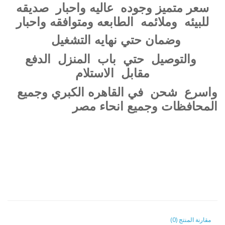
سعر متميز وجوده عاليه واحبار صديقه
للبيئه وملائمه الطابعه ومتوافقه واحبار
وضمان حتي نهايه التشغيل
والتوصيل حتي باب المنزل الدفع
مقابل الاستلام
واسرع شحن في القاهره الكبري وجميع
المحافظات وجميع انحاء مصر
مقارنة المنتج (0)