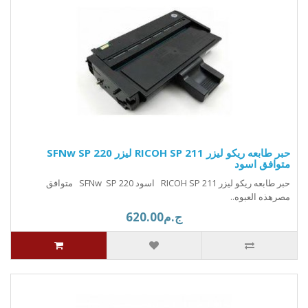
حبر طابعه ريكو ليزر RICOH SP 211 ليزر SFNw SP 220
متوافق اسود
حبر طابعه ريكو ليزر RICOH SP 211 اسود SFNw SP 220 متوافق
مصرهذه العبوه..
ج.م620.00